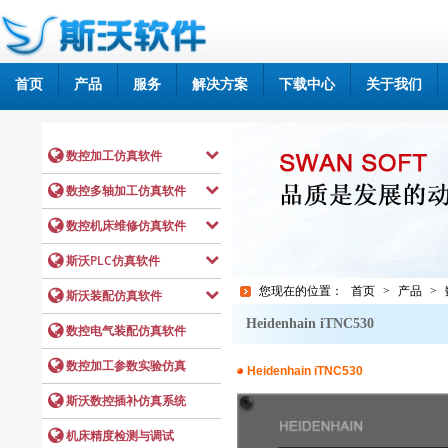
首页
产品
服务
解决方案
下载中心
关于我们
您现在的位置：
首页
>
产品
>
Heidenhain iTNC530
Heidenhain iTNC530