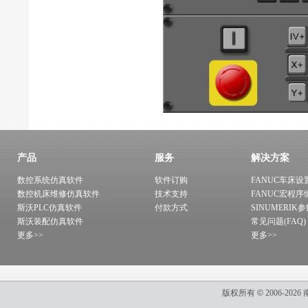
产品
服务
解决方案
数控系统仿真软件
软件订购
FANUC车床设
数控机床维修仿真软件
技术支持
FANUC宏程序
斯沃PLC仿真软件
付款方式
SINUMERIK
斯沃装配仿真软件
常见问题(FAQ)
更多>>
更多>>
版权所有
©
2006-2026