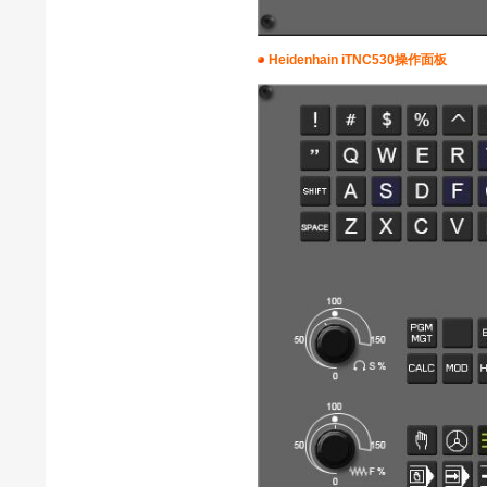
Heidenhain iTNC530操作面板