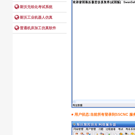
用户状态:当前所有登录到SSCNC 