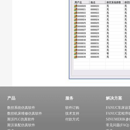
产品
服务
解决方案
数控系统仿真软件
软件订购
FANUC车床设
数控机床维修仿真软件
技术支持
FANUC宏程序
斯沃PLC仿真软件
付款方式
SINUMERIK
斯沃装配仿真软件
常见问题(FAQ)