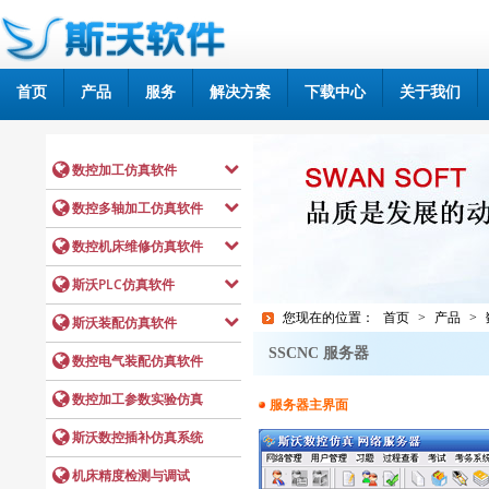
首页
产品
服务
解决方案
下载中心
关于我们
您现在的位置：
首页
>
产品
>
SSCNC 服务器
服务器主界面