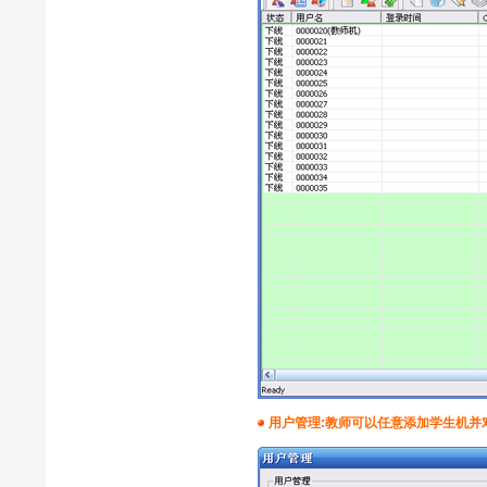
用户管理:教师可以任意添加学生机并