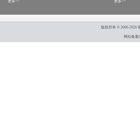
更多>>
更多>>
版权所有
©
2006-2026
网站备案编号