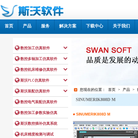
首页
产品
服务
解决方案
下载中心
关于我们
您现在的位置：
首页
>
产品
>
SINUMERIK808D M
SINUMERIK808D M