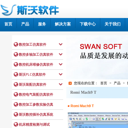
首页
产品
服务
解决方案
下载中心
关于我们
您现在的位置：
首页
>
产品
>
Romi Mach9 T
Romi Mach9 T