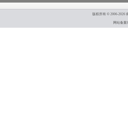
版权所有
©
2006-2026
网站备案编号