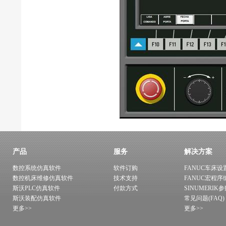
产品
服务
解决方案
数控系统仿真软件
软件订购
FANUC车床设
数控机床维修仿真软件
技术支持
FANUC宏程序
斯沃PLC仿真软件
付款方式
SINUMERIK
斯沃装配仿真软件
常见问题(FAQ)
更多>>
更多>>