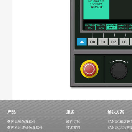
产品
服务
解决方案
数控系统仿真软件
软件订购
FANUC车床设
数控机床维修仿真软件
技术支持
FANUC宏程序