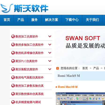
首页
产品
服务
解决方案
下载中心
关于我们
您现在的位置：
首页
>
产品
>
Romi Mach9 M
Romi Mach9 M