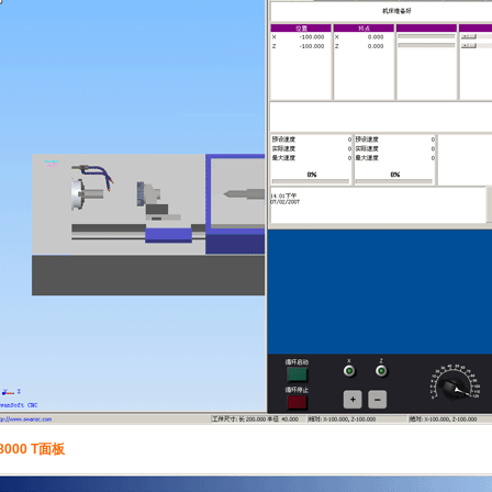
8000 T面板