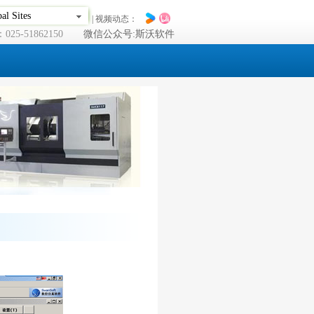
al Sites
| 视频动态：
25-51862150
微信公众号:斯沃软件