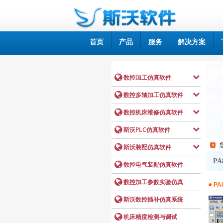
首页
产品
服务
解决方案
PA
PA