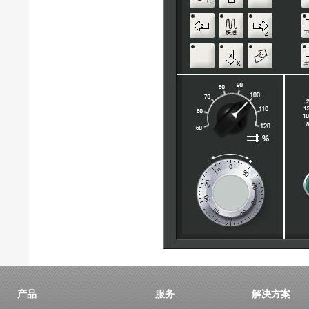
产品
服务
解决方案