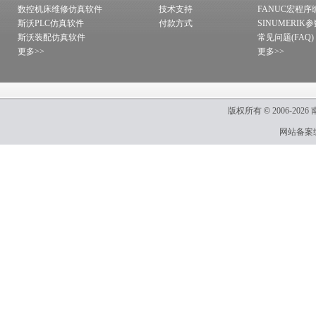
数控机床维修仿真软件
技术支持
FANUC宏程序
斯沃PLC仿真软件
付款方式
SINUMERIK
斯沃装配仿真软件
常见问题(FAQ)
更多>>
更多>>
版权所有
©
2006-2026
网站备案编号