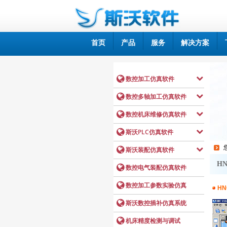
首页
产品
服务
解决方案
HN
HN