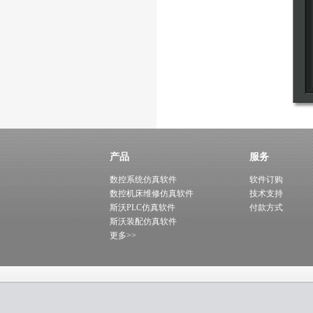
产品
服务
数控系统仿真软件
软件订购
数控机床维修仿真软件
技术支持
斯沃PLC仿真软件
付款方式
斯沃装配仿真软件
更多>>