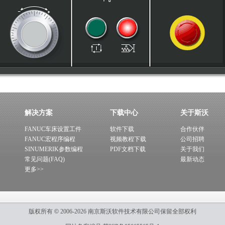
解决方案
下载中心
关于斯沃
FANUC车床设置工件
软件下载
合作伙伴
FANUC宏程序编程
视频教程下载
公司招聘
SINUMERIK参数编程
PDF文档下载
关于我们
常见问题(FAQ)
最新动态
更多>>
版权所有
©
2006-2026
南京斯沃软件技术有限公司
保留全部权利