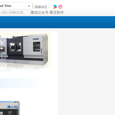
al Sites
| 视频动态：
25-51862150
微信公众号:斯沃软件