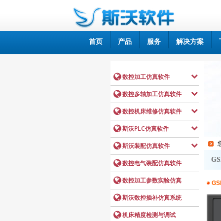
首页
产品
服务
解决方案
GS
GS