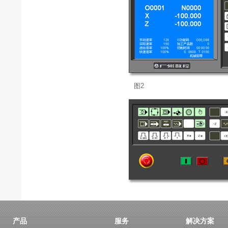
图2
产品
服务
解决方案