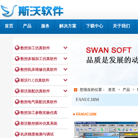
首页
产品
服务
解决方案
下载中心
关于我们
您现在的位置：
首页
>
产品
>
FANUC18M
FANUC18M