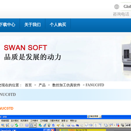
Glob
咨询电话：0
下载中心
关于我们
个人购买
您现在的位置：
首页
>
产品
>
数控加工仿真软件
> FANUC0TD
NUC0TD
NUC0TD