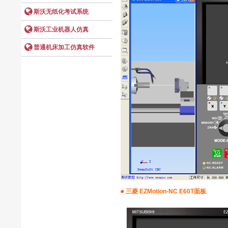
三菱 EZMotion-NC E60T面板