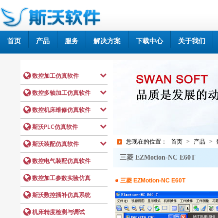
首页
产品
服务
解决方案
下载中心
关于我们
您现在的位置：
首页
>
产品
>
三菱 EZMotion-NC E60T
三菱 EZMotion-NC E60T