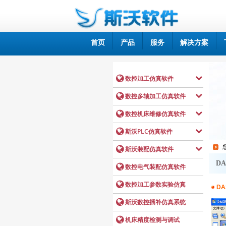
首页
产品
服务
解决方案
DA
DA