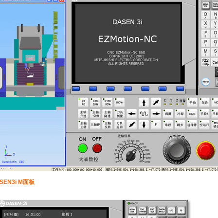
SEN3i M面板