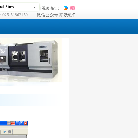
al Sites
| 视频动态：
25-51862150
微信公众号:斯沃软件