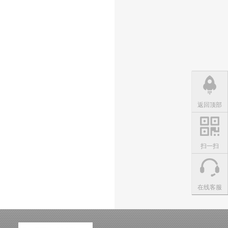
返回顶部
扫一扫
在线客服